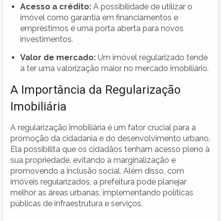
Acesso a crédito:
A possibilidade de utilizar o
imóvel como garantia em financiamentos e
empréstimos é uma porta aberta para novos
investimentos.
Valor de mercado:
Um imóvel regularizado tende
a ter uma valorização maior no mercado imobiliário.
A Importância da Regularização
Imobiliária
A regularização imobiliária é um fator crucial para a
promoção da cidadania e do desenvolvimento urbano.
Ela possibilita que os cidadãos tenham acesso pleno à
sua propriedade, evitando a marginalização e
promovendo a inclusão social. Além disso, com
imóveis regularizados, a prefeitura pode planejar
melhor as áreas urbanas, implementando políticas
públicas de infraestrutura e serviços.