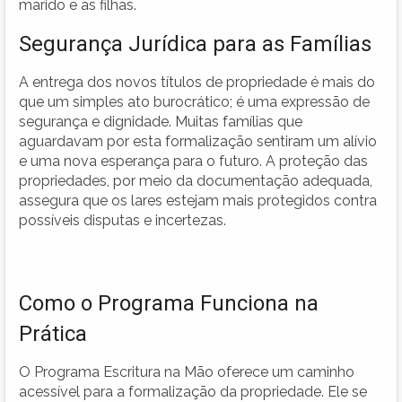
marido e as filhas.
Segurança Jurídica para as Famílias
A entrega dos novos títulos de propriedade é mais do
que um simples ato burocrático; é uma expressão de
segurança e dignidade. Muitas famílias que
aguardavam por esta formalização sentiram um alívio
e uma nova esperança para o futuro. A proteção das
propriedades, por meio da documentação adequada,
assegura que os lares estejam mais protegidos contra
possíveis disputas e incertezas.
Como o Programa Funciona na
Prática
O Programa Escritura na Mão oferece um caminho
acessível para a formalização da propriedade. Ele se