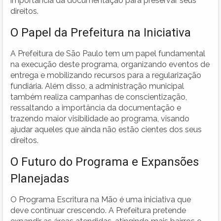
importância da documentação para preservar seus
direitos.
O Papel da Prefeitura na Iniciativa
A Prefeitura de São Paulo tem um papel fundamental
na execução deste programa, organizando eventos de
entrega e mobilizando recursos para a regularização
fundiária. Além disso, a administração municipal
também realiza campanhas de conscientização,
ressaltando a importância da documentação e
trazendo maior visibilidade ao programa, visando
ajudar aqueles que ainda não estão cientes dos seus
direitos.
O Futuro do Programa e Expansões
Planejadas
O Programa Escritura na Mão é uma iniciativa que
deve continuar crescendo. A Prefeitura pretende