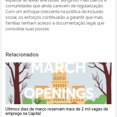
expandir as áreas atendidas, atingindo mais bairros e
comunidades que ainda carecem de regularização.
Com um enfoque crescente na política de inclusão
social, os esforços continuarão a garantir que mais
famílias tenham acesso à documentação legal que
consolida suas posses.
Relacionados
Últimos dias de março reservam mais de 2 mil vagas de
emprego na Capital