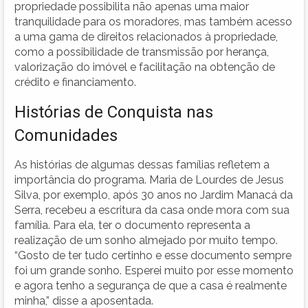
propriedade possibilita não apenas uma maior
tranquilidade para os moradores, mas também acesso
a uma gama de direitos relacionados à propriedade,
como a possibilidade de transmissão por herança,
valorização do imóvel e facilitação na obtenção de
crédito e financiamento.
Histórias de Conquista nas
Comunidades
As histórias de algumas dessas famílias refletem a
importância do programa. Maria de Lourdes de Jesus
Silva, por exemplo, após 30 anos no Jardim Manacá da
Serra, recebeu a escritura da casa onde mora com sua
família. Para ela, ter o documento representa a
realização de um sonho almejado por muito tempo.
“Gosto de ter tudo certinho e esse documento sempre
foi um grande sonho. Esperei muito por esse momento
e agora tenho a segurança de que a casa é realmente
minha,” disse a aposentada.