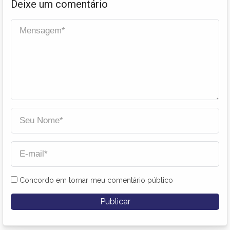
Deixe um comentário
Concordo em tornar meu comentário público