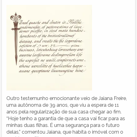
Outro testemunho emocionante veio de Jaiana Freire,
uma autônoma de 39 anos, que viu a espera de 11
anos pela regularização de sua casa chegar ao fim.
“Hoje tenho a garantia de que a casa vai ficar para as
minhas duas filhas. É uma segurança para o futuro
delas,” comentou Jaiana, que habita o imóvel com o