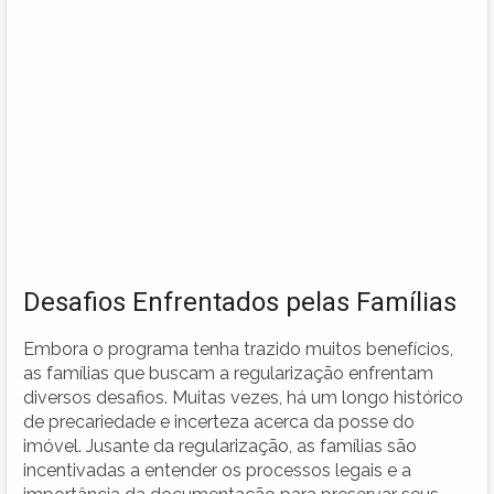
Desafios Enfrentados pelas Famílias
Embora o programa tenha trazido muitos benefícios,
as famílias que buscam a regularização enfrentam
diversos desafios. Muitas vezes, há um longo histórico
de precariedade e incerteza acerca da posse do
imóvel. Jusante da regularização, as famílias são
incentivadas a entender os processos legais e a