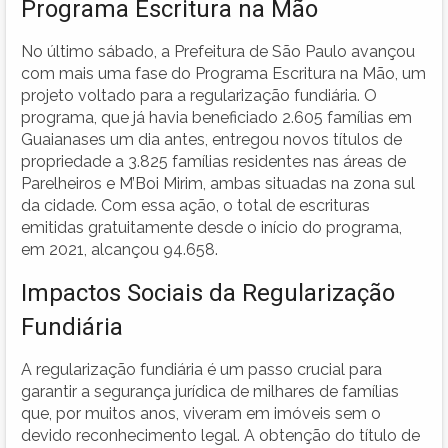
Programa Escritura na Mão
No último sábado, a Prefeitura de São Paulo avançou
com mais uma fase do Programa Escritura na Mão, um
projeto voltado para a regularização fundiária. O
programa, que já havia beneficiado 2.605 famílias em
Guaianases um dia antes, entregou novos títulos de
propriedade a 3.825 famílias residentes nas áreas de
Parelheiros e M’Boi Mirim, ambas situadas na zona sul
da cidade. Com essa ação, o total de escrituras
emitidas gratuitamente desde o início do programa,
em 2021, alcançou 94.658.
Impactos Sociais da Regularização
Fundiária
A regularização fundiária é um passo crucial para
garantir a segurança jurídica de milhares de famílias
que, por muitos anos, viveram em imóveis sem o
devido reconhecimento legal. A obtenção do título de