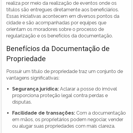
realiza por meio da realização de eventos onde os
títulos são entregues diretamente aos beneficiários.
Essas iniciativas acontecem em diversos pontos da
cidade e são acompanhadas por equipes que
orientam os moradores sobre o processo de
regularização e os benefícios da documentação.
Benefícios da Documentação de
Propriedade
Possuir um título de propriedade traz um conjunto de
vantagens significativas:
Segurança jurídica:
Aclarar a posse do imóvel
proporciona proteção legal contra perdas e
disputas.
Facilidade de transações:
Com a documentação
em mãos, os proprietários podem negociar, vender
ou alugar suas propriedades com mais clareza.