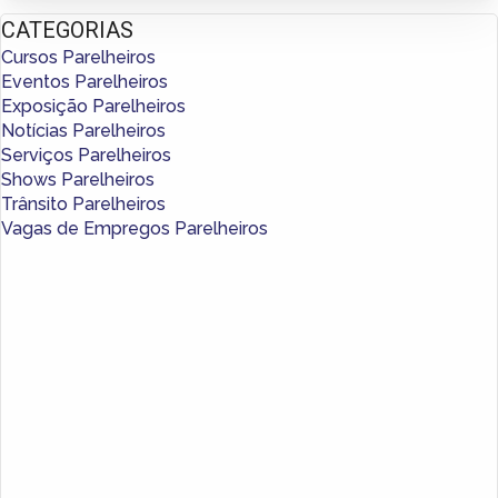
CATEGORIAS
Cursos Parelheiros
Eventos Parelheiros
Exposição Parelheiros
Notícias Parelheiros
Serviços Parelheiros
Shows Parelheiros
Trânsito Parelheiros
Vagas de Empregos Parelheiros