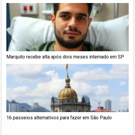
Marquito recebe alta após dois meses internado em SP
16 passeios alternativos para fazer em São Paulo