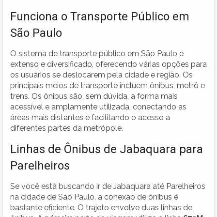
Funciona o Transporte Público em
São Paulo
O sistema de transporte público em São Paulo é
extenso e diversificado, oferecendo várias opções para
os usuários se deslocarem pela cidade e região. Os
principais meios de transporte incluem ônibus, metrô e
trens. Os ônibus são, sem dúvida, a forma mais
acessível e amplamente utilizada, conectando as
áreas mais distantes e facilitando o acesso a
diferentes partes da metrópole.
Linhas de Ônibus de Jabaquara para
Parelheiros
Se você está buscando ir de Jabaquara até Parelheiros
na cidade de São Paulo, a conexão de ônibus é
bastante eficiente. O trajeto envolve duas linhas de