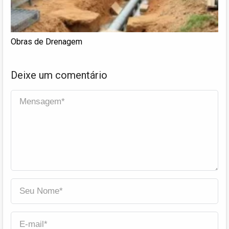
Obras de Drenagem
Deixe um comentário