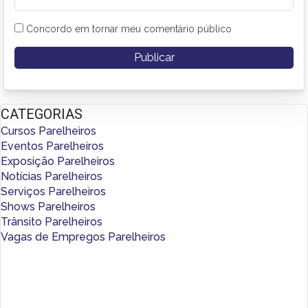
Concordo em tornar meu comentário público
CATEGORIAS
Cursos Parelheiros
Eventos Parelheiros
Exposição Parelheiros
Notícias Parelheiros
Serviços Parelheiros
Shows Parelheiros
Trânsito Parelheiros
Vagas de Empregos Parelheiros