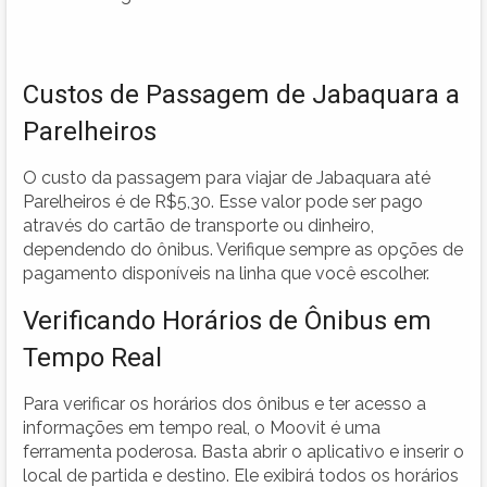
Custos de Passagem de Jabaquara a
Parelheiros
O custo da passagem para viajar de Jabaquara até
Parelheiros é de R$5,30. Esse valor pode ser pago
através do cartão de transporte ou dinheiro,
dependendo do ônibus. Verifique sempre as opções de
pagamento disponíveis na linha que você escolher.
Verificando Horários de Ônibus em
Tempo Real
Para verificar os horários dos ônibus e ter acesso a
informações em tempo real, o Moovit é uma
ferramenta poderosa. Basta abrir o aplicativo e inserir o
local de partida e destino. Ele exibirá todos os horários