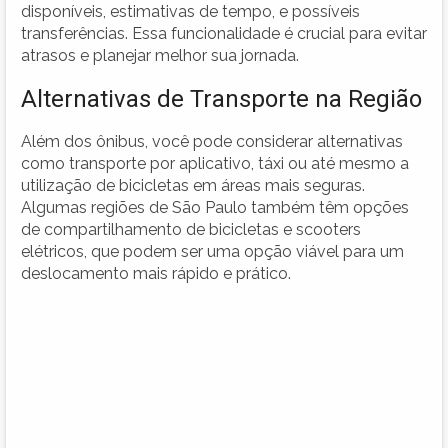
disponíveis, estimativas de tempo, e possíveis
transferências. Essa funcionalidade é crucial para evitar
atrasos e planejar melhor sua jornada.
Alternativas de Transporte na Região
Além dos ônibus, você pode considerar alternativas
como transporte por aplicativo, táxi ou até mesmo a
utilização de bicicletas em áreas mais seguras.
Algumas regiões de São Paulo também têm opções
de compartilhamento de bicicletas e scooters
elétricos, que podem ser uma opção viável para um
deslocamento mais rápido e prático.