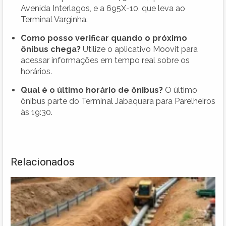
Avenida Interlagos, e a 695X-10, que leva ao
Terminal Varginha.
Como posso verificar quando o próximo
ônibus chega?
Utilize o aplicativo Moovit para
acessar informações em tempo real sobre os
horários.
Qual é o último horário de ônibus?
O último
ônibus parte do Terminal Jabaquara para Parelheiros
às 19:30.
Relacionados