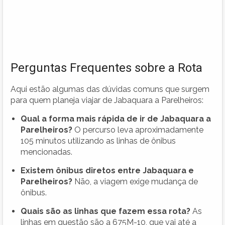
Perguntas Frequentes sobre a Rota
Aqui estão algumas das dúvidas comuns que surgem
para quem planeja viajar de Jabaquara a Parelheiros:
Qual a forma mais rápida de ir de Jabaquara a
Parelheiros?
O percurso leva aproximadamente
105 minutos utilizando as linhas de ônibus
mencionadas.
Existem ônibus diretos entre Jabaquara e
Parelheiros?
Não, a viagem exige mudança de
ônibus.
Quais são as linhas que fazem essa rota?
As
linhas em questão são a 675M-10, que vai até a