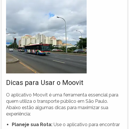
Dicas para Usar o Moovit
O aplicativo Moovit é uma ferramenta essencial para
quem utiliza o transporte público em São Paulo.
Abaixo estão algumas dicas para maximizar sua
experiência:
Planeje sua Rota:
Use o aplicativo para encontrar