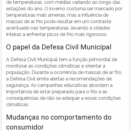
de temperaturas, com médias variando ao longo das
estações do ano. O inverno costuma ser marcado por
temperaturas mais amenas, mas a influência de
massas de ar frio pode resultar em um contraste
acentuado nas temperaturas, levando a cidades
inteiras a enfrentar picos de frio mais rigorosos.
O papel da Defesa Civil Municipal
A Defesa Civil Municipal tem a função primordial de
monitorar as condições climáticas e orientar a
população. Durante a ocorrência de massas de ar frio,
a Defesa Civil emite alertas e recomendações de
segurança. As campanhas educativas abordam a
importância de estar preparado para o frio e as
consequências de não se adequar a essas condições
climáticas.
Mudanças no comportamento do
consumidor