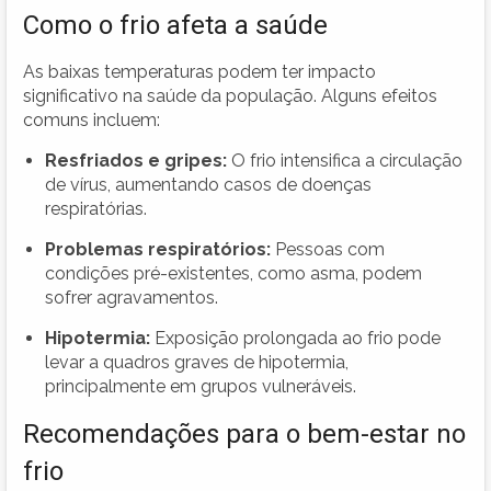
Como o frio afeta a saúde
As baixas temperaturas podem ter impacto
significativo na saúde da população. Alguns efeitos
comuns incluem:
Resfriados e gripes:
O frio intensifica a circulação
de vírus, aumentando casos de doenças
respiratórias.
Problemas respiratórios:
Pessoas com
condições pré-existentes, como asma, podem
sofrer agravamentos.
Hipotermia:
Exposição prolongada ao frio pode
levar a quadros graves de hipotermia,
principalmente em grupos vulneráveis.
Recomendações para o bem-estar no
frio