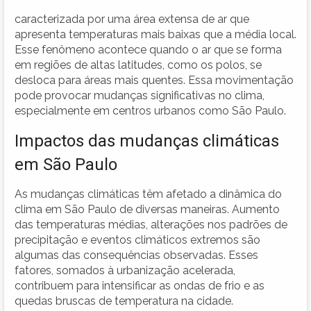
caracterizada por uma área extensa de ar que
apresenta temperaturas mais baixas que a média local.
Esse fenômeno acontece quando o ar que se forma
em regiões de altas latitudes, como os polos, se
desloca para áreas mais quentes. Essa movimentação
pode provocar mudanças significativas no clima,
especialmente em centros urbanos como São Paulo.
Impactos das mudanças climáticas
em São Paulo
As mudanças climáticas têm afetado a dinâmica do
clima em São Paulo de diversas maneiras. Aumento
das temperaturas médias, alterações nos padrões de
precipitação e eventos climáticos extremos são
algumas das consequências observadas. Esses
fatores, somados à urbanização acelerada,
contribuem para intensificar as ondas de frio e as
quedas bruscas de temperatura na cidade.