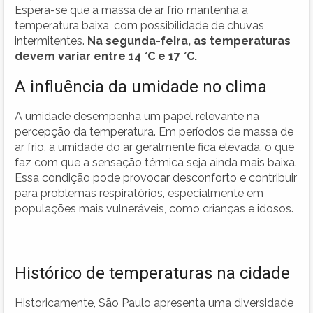
Espera-se que a massa de ar frio mantenha a
temperatura baixa, com possibilidade de chuvas
intermitentes.
Na segunda-feira, as temperaturas
devem variar entre 14 °C e 17 °C.
A influência da umidade no clima
A umidade desempenha um papel relevante na
percepção da temperatura. Em períodos de massa de
ar frio, a umidade do ar geralmente fica elevada, o que
faz com que a sensação térmica seja ainda mais baixa.
Essa condição pode provocar desconforto e contribuir
para problemas respiratórios, especialmente em
populações mais vulneráveis, como crianças e idosos.
Histórico de temperaturas na cidade
Historicamente, São Paulo apresenta uma diversidade