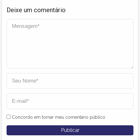
Deixe um comentário
Concordo em tornar meu comentário público