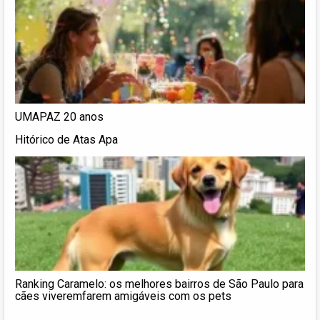
UMAPAZ 20 anos
Hitórico de Atas Apa
Ranking Caramelo: os melhores bairros de São Paulo para
cães viveremfarem amigáveis com os pets