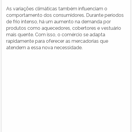
As variações climáticas também influenciam o
comportamento dos consumidores. Durante períodos
de frio intenso, há um aumento na demanda por
produtos como aquecedores, cobertores e vestuário
mais quente. Com isso, o comércio se adapta
rapidamente para oferecer as mercadorias que
atendem a essa nova necessidade.