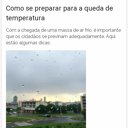
Como se preparar para a queda de
temperatura
Com a chegada de uma massa de ar frio, é importante
que os cidadãos se previnam adequadamente. Aqui
estão algumas dicas: