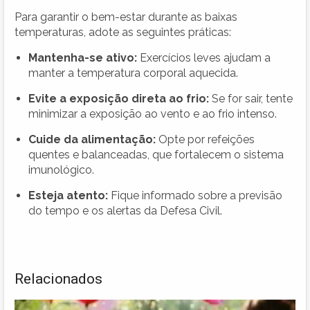
Para garantir o bem-estar durante as baixas
temperaturas, adote as seguintes práticas:
Mantenha-se ativo:
Exercícios leves ajudam a
manter a temperatura corporal aquecida.
Evite a exposição direta ao frio:
Se for sair, tente
minimizar a exposição ao vento e ao frio intenso.
Cuide da alimentação:
Opte por refeições
quentes e balanceadas, que fortalecem o sistema
imunológico.
Esteja atento:
Fique informado sobre a previsão
do tempo e os alertas da Defesa Civil.
Relacionados