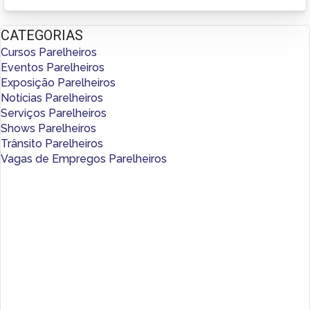
CATEGORIAS
Cursos Parelheiros
Eventos Parelheiros
Exposição Parelheiros
Notícias Parelheiros
Serviços Parelheiros
Shows Parelheiros
Trânsito Parelheiros
Vagas de Empregos Parelheiros