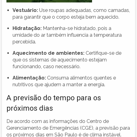
Vestuário:
Use roupas adequadas, como camadas,
para garantir que o corpo esteja bem aquecido.
Hidratação:
Mantenha-se hidratado, pois a
umidade do ar também influencia a temperatura
percebida.
Aquecimento de ambientes:
Certifique-se de
que os sistemas de aquecimento estejam
funcionando, caso necessário.
Alimentação:
Consuma alimentos quentes e
nutritivos que ajudem a manter a energia.
A previsão do tempo para os
próximos dias
De acordo com as informações do Centro de
Gerenciamento de Emergências (CGE), a previsão para
os próximos dias em São Paulo é de clima instável.