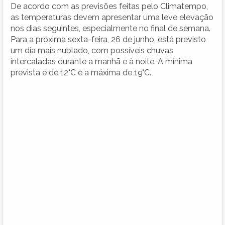
De acordo com as previsões feitas pelo Climatempo,
as temperaturas devem apresentar uma leve elevação
nos dias seguintes, especialmente no final de semana.
Para a próxima sexta-feira, 26 de junho, está previsto
um dia mais nublado, com possíveis chuvas
intercaladas durante a manhã e à noite. A mínima
prevista é de 12°C e a máxima de 19°C.