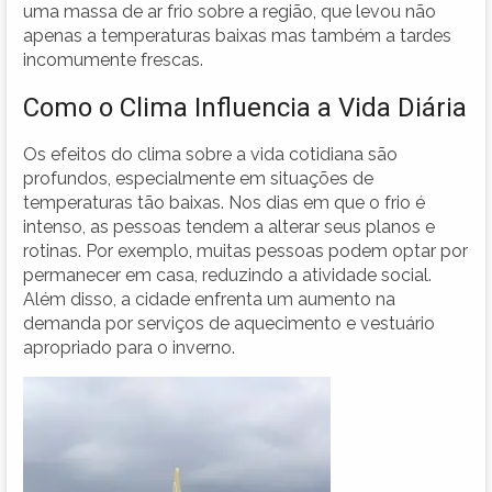
uma massa de ar frio sobre a região, que levou não
apenas a temperaturas baixas mas também a tardes
incomumente frescas.
Como o Clima Influencia a Vida Diária
Os efeitos do clima sobre a vida cotidiana são
profundos, especialmente em situações de
temperaturas tão baixas. Nos dias em que o frio é
intenso, as pessoas tendem a alterar seus planos e
rotinas. Por exemplo, muitas pessoas podem optar por
permanecer em casa, reduzindo a atividade social.
Além disso, a cidade enfrenta um aumento na
demanda por serviços de aquecimento e vestuário
apropriado para o inverno.