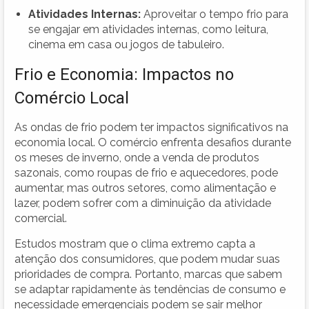
Atividades Internas:
Aproveitar o tempo frio para
se engajar em atividades internas, como leitura,
cinema em casa ou jogos de tabuleiro.
Frio e Economia: Impactos no
Comércio Local
As ondas de frio podem ter impactos significativos na
economia local. O comércio enfrenta desafios durante
os meses de inverno, onde a venda de produtos
sazonais, como roupas de frio e aquecedores, pode
aumentar, mas outros setores, como alimentação e
lazer, podem sofrer com a diminuição da atividade
comercial.
Estudos mostram que o clima extremo capta a
atenção dos consumidores, que podem mudar suas
prioridades de compra. Portanto, marcas que sabem
se adaptar rapidamente às tendências de consumo e
necessidade emergenciais podem se sair melhor