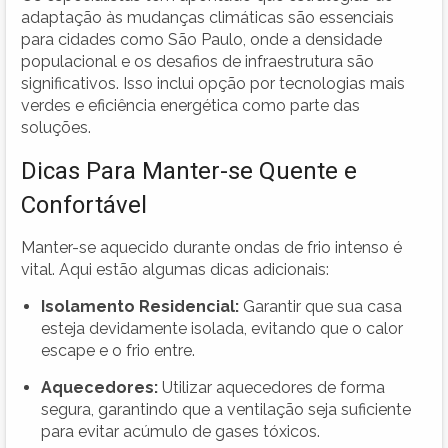
adaptação às mudanças climáticas são essenciais
para cidades como São Paulo, onde a densidade
populacional e os desafios de infraestrutura são
significativos. Isso inclui opção por tecnologias mais
verdes e eficiência energética como parte das
soluções.
Dicas Para Manter-se Quente e
Confortável
Manter-se aquecido durante ondas de frio intenso é
vital. Aqui estão algumas dicas adicionais:
Isolamento Residencial:
Garantir que sua casa
esteja devidamente isolada, evitando que o calor
escape e o frio entre.
Aquecedores:
Utilizar aquecedores de forma
segura, garantindo que a ventilação seja suficiente
para evitar acúmulo de gases tóxicos.