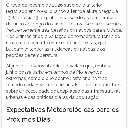
O recorde recente de 2026 superou o anterior,
registrado em 2004, quando a temperatura chegou a
13,8°C no dia 13 de junho. Analisando as temperaturas
de junho ao longo dos anos, observa-se que esse mês
frequentemente traz desafios climáticos para a cidade.
Nos últimos anos, a variação de temperatura tem sido
um tema recorrente entre meteorologistas, que
buscam entender as mudanças climáticas e os
padrões de temperatura.
Alguns dos dados históricos revelam que, embora
junho possa variar em termos de frio, eventos
extremos, como o que ocorreu este ano, têm se
tornado cada vez mais comuns. Isso levanta questões
sobre a necessidade de adaptação das infraestruturas
urbanas e das práticas diárias da população.
Expectativas Meteorológicas para os
Próximos Dias