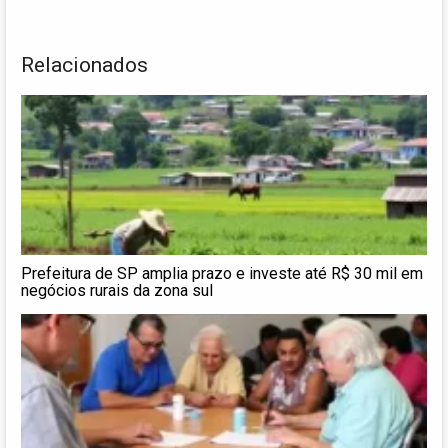
Relacionados
Prefeitura de SP amplia prazo e investe até R$ 30 mil em
negócios rurais da zona sul