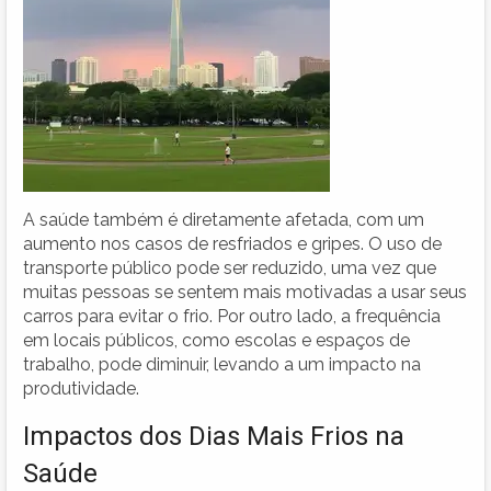
A saúde também é diretamente afetada, com um
aumento nos casos de resfriados e gripes. O uso de
transporte público pode ser reduzido, uma vez que
muitas pessoas se sentem mais motivadas a usar seus
carros para evitar o frio. Por outro lado, a frequência
em locais públicos, como escolas e espaços de
trabalho, pode diminuir, levando a um impacto na
produtividade.
Impactos dos Dias Mais Frios na
Saúde