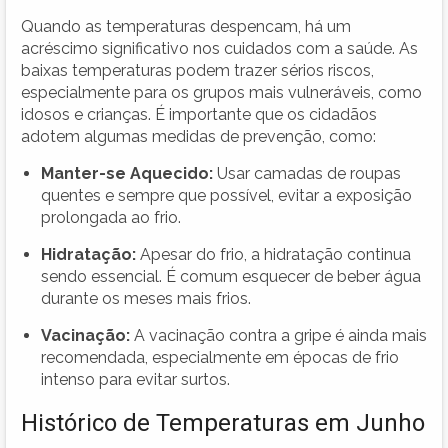
Quando as temperaturas despencam, há um
acréscimo significativo nos cuidados com a saúde. As
baixas temperaturas podem trazer sérios riscos,
especialmente para os grupos mais vulneráveis, como
idosos e crianças. É importante que os cidadãos
adotem algumas medidas de prevenção, como:
Manter-se Aquecido:
Usar camadas de roupas
quentes e sempre que possível, evitar a exposição
prolongada ao frio.
Hidratação:
Apesar do frio, a hidratação continua
sendo essencial. É comum esquecer de beber água
durante os meses mais frios.
Vacinação:
A vacinação contra a gripe é ainda mais
recomendada, especialmente em épocas de frio
intenso para evitar surtos.
Histórico de Temperaturas em Junho