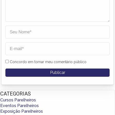
Concordo em tornar meu comentário público
CATEGORIAS
Cursos Parelheiros
Eventos Parelheiros
Exposição Parelheiros