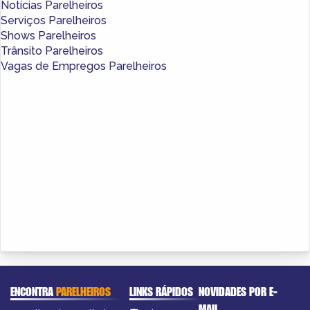
Notícias Parelheiros
Serviços Parelheiros
Shows Parelheiros
Trânsito Parelheiros
Vagas de Empregos Parelheiros
ENCONTRA
PARELHEIROS
LINKS RÁPIDOS
NOVIDADES POR E-
MAIL