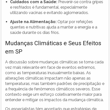
Cuidados com a Saúde:
Prevenir-se contra gripes
e resfriados é fundamental, especialmente
utilizando vacinas e evitando aglomerados.
Ajuste na Alimentação:
Optar por refeições
quentes e nutritivas ajuda a manter a energia e a
saúde durante os dias frios.
Mudanças Climáticas e Seus Efeitos
em SP
A discussão sobre mudanças climáticas se torna cada
vez mais relevante em face de eventos extremos,
como as temperaturas inusualmente baixas. As
alterações climáticas impactam não apenas as
temperaturas, mas também padrões de precipitação e
a frequência de fenômenos climáticos severos. Esse
contexto exige um esforço coletivamente maior para
entender e mitigar os impactos da mudança climática.
Os especialistas têm apontado que estratégias de