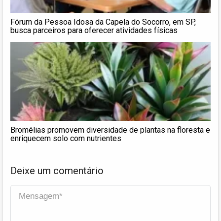
Fórum da Pessoa Idosa da Capela do Socorro, em SP,
busca parceiros para oferecer atividades físicas
Bromélias promovem diversidade de plantas na floresta e
enriquecem solo com nutrientes
Deixe um comentário