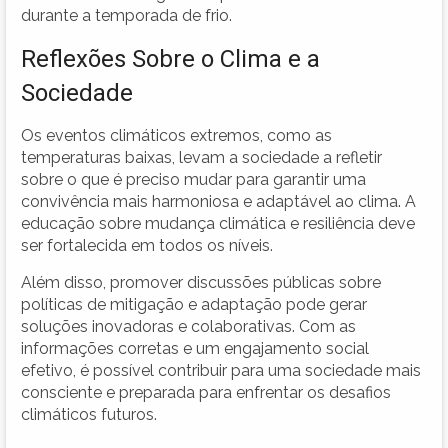
durante a temporada de frio.
Reflexões Sobre o Clima e a
Sociedade
Os eventos climáticos extremos, como as
temperaturas baixas, levam a sociedade a refletir
sobre o que é preciso mudar para garantir uma
convivência mais harmoniosa e adaptável ao clima. A
educação sobre mudança climática e resiliência deve
ser fortalecida em todos os níveis.
Além disso, promover discussões públicas sobre
políticas de mitigação e adaptação pode gerar
soluções inovadoras e colaborativas. Com as
informações corretas e um engajamento social
efetivo, é possível contribuir para uma sociedade mais
consciente e preparada para enfrentar os desafios
climáticos futuros.