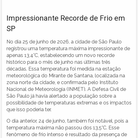
Impressionante Recorde de Frio em
SP
No dia 25 de junho de 2026, a cidade de São Paulo
registrou uma temperatura máxima impressionante de
apenas 13,4°C, estabelecendo um novo recorde
histórico para o mês de junho nas últimas três
décadas. Essa temperatura foi medida na estação
meteorológica do Mirante de Santana, localizada na
zona norte da cidade, e confirmada pelo Instituto
Nacional de Meteorologia (INMET). A Defesa Civil de
São Paulo já havia alertado a população sobre a
possibilidade de temperaturas extremas e os impactos
que isso poderia ter.
O dia anterior, 24 de junho, também foi notável, pois a
temperatura máxima não passou dos 13,5°C. Esse
fenômeno de frio intenso é resultado da presença de