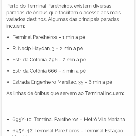
Perto do Terminal Parelheiros, existem diversas
paradas de ônibus que facilitam o acesso aos mais
variados destinos. Algumas das principais paradas
incluem:
Terminal Parelheiros – 1 min a pé
R. Nacip Haydan, 3 – 2 min a pé
Estr. da Colônia, 296 – 2 min a pé
Estr. da Colônia 666 – 4 min a pé
Estrada Engenheiro Marsilac, 35 – 6 min a pé
As linhas de ônibus que servem ao Terminal incluem:
695Y-10: Terminal Parelheiros – Metrô Vila Mariana
695Y-42: Terminal Parelheiros – Terminal Estação