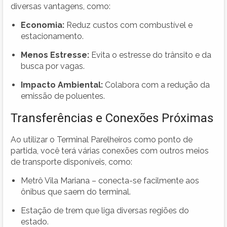
diversas vantagens, como:
Economia:
Reduz custos com combustível e
estacionamento.
Menos Estresse:
Evita o estresse do trânsito e da
busca por vagas.
Impacto Ambiental:
Colabora com a redução da
emissão de poluentes.
Transferências e Conexões Próximas
Ao utilizar o Terminal Parelheiros como ponto de
partida, você terá várias conexões com outros meios
de transporte disponíveis, como:
Metrô Vila Mariana – conecta-se facilmente aos
ônibus que saem do terminal.
Estação de trem que liga diversas regiões do
estado.