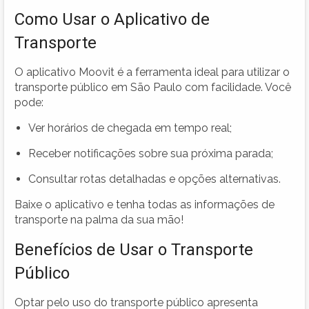
Como Usar o Aplicativo de
Transporte
O aplicativo Moovit é a ferramenta ideal para utilizar o
transporte público em São Paulo com facilidade. Você
pode:
Ver horários de chegada em tempo real;
Receber notificações sobre sua próxima parada;
Consultar rotas detalhadas e opções alternativas.
Baixe o aplicativo e tenha todas as informações de
transporte na palma da sua mão!
Benefícios de Usar o Transporte
Público
Optar pelo uso do transporte público apresenta