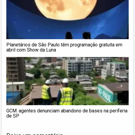
Planetários de São Paulo têm programação gratuita em
abril com Show da Luna
GCM: agentes denunciam abandono de bases na periferia
de SP