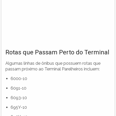
Rotas que Passam Perto do Terminal
Algumas linhas de ônibus que possuem rotas que
passam próximo ao Terminal Parelheiros incluem:
6000-10
6091-10
6093-10
695Y-10