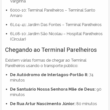
Varginha
6000-10: Terminal Parelheiros – Terminal Santo
Amaro
6L04-41: Jardim Das Fontes – Terminal Parelheiros
6L08-10: Jardim São Nicolau – Hospital Parelheiros
(Circular)
Chegando ao Terminal Parelheiros
Existem várias formas de chegar ao Terminal
Parelheiros usando o transporte público:
De Autódromo de Interlagos-Portão 8:
74
minutos
De Santuário Nossa Senhora Mãe de Deus:
90
minutos
De Rua Artur Nascimento Júnior:
80 minutos