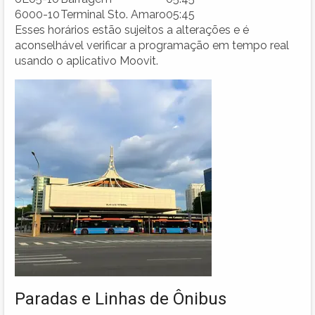
6000-10
Terminal Sto. Amaro
05:45
Esses horários estão sujeitos a alterações e é
aconselhável verificar a programação em tempo real
usando o aplicativo Moovit.
Paradas e Linhas de Ônibus