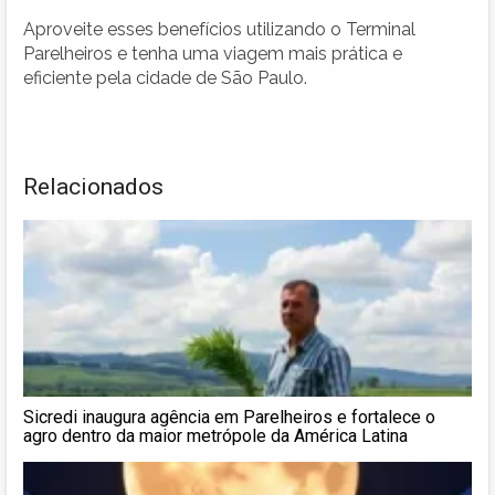
Aproveite esses benefícios utilizando o Terminal
Parelheiros e tenha uma viagem mais prática e
eficiente pela cidade de São Paulo.
Relacionados
Sicredi inaugura agência em Parelheiros e fortalece o
agro dentro da maior metrópole da América Latina