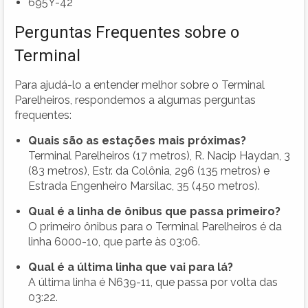
695Y-42
Perguntas Frequentes sobre o
Terminal
Para ajudá-lo a entender melhor sobre o Terminal
Parelheiros, respondemos a algumas perguntas
frequentes:
Quais são as estações mais próximas?
Terminal Parelheiros (17 metros), R. Nacip Haydan, 3
(83 metros), Estr. da Colônia, 296 (135 metros) e
Estrada Engenheiro Marsilac, 35 (450 metros).
Qual é a linha de ônibus que passa primeiro?
O primeiro ônibus para o Terminal Parelheiros é da
linha 6000-10, que parte às 03:06.
Qual é a última linha que vai para lá?
A última linha é N639-11, que passa por volta das
03:22.