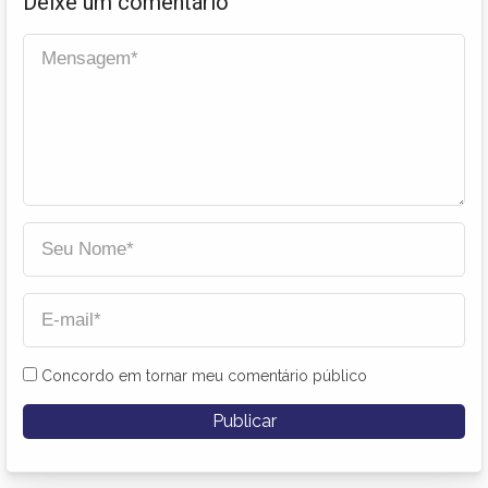
Deixe um comentário
Concordo em tornar meu comentário público