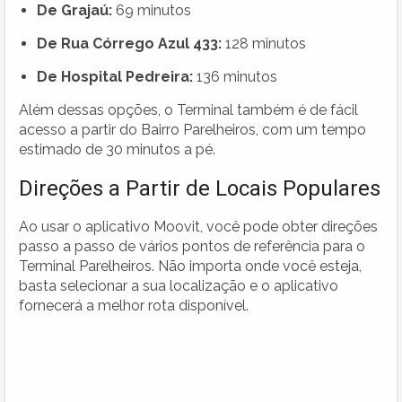
De Grajaú:
69 minutos
De Rua Córrego Azul 433:
128 minutos
De Hospital Pedreira:
136 minutos
Além dessas opções, o Terminal também é de fácil
acesso a partir do Bairro Parelheiros, com um tempo
estimado de 30 minutos a pé.
Direções a Partir de Locais Populares
Ao usar o aplicativo Moovit, você pode obter direções
passo a passo de vários pontos de referência para o
Terminal Parelheiros. Não importa onde você esteja,
basta selecionar a sua localização e o aplicativo
fornecerá a melhor rota disponível.