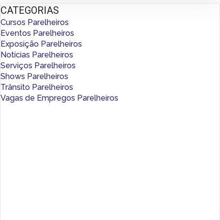
CATEGORIAS
Cursos Parelheiros
Eventos Parelheiros
Exposição Parelheiros
Notícias Parelheiros
Serviços Parelheiros
Shows Parelheiros
Trânsito Parelheiros
Vagas de Empregos Parelheiros