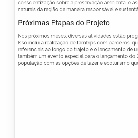
conscientização sobre a preservação ambiental e as
naturais da região de maneira responsável e sustentá
Próximas Etapas do Projeto
Nos próximos meses, diversas atividades estão prog
Isso inclui a realização de famtrips com parceiros, qu
referenciais ao longo do trajeto e o lançamento de um
também um evento especial para o lançamento do Cir
população com as opções de lazer e ecoturismo que a