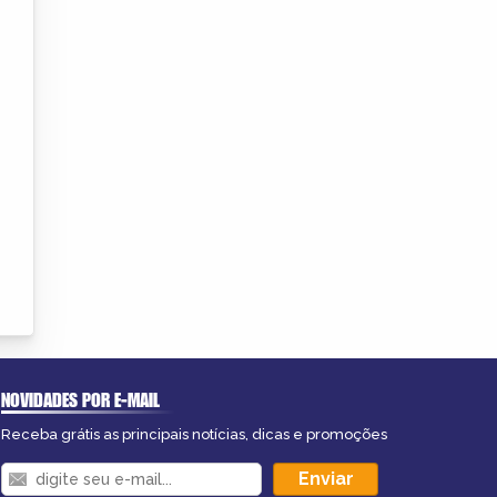
NOVIDADES POR E-MAIL
Receba grátis as principais notícias, dicas e promoções