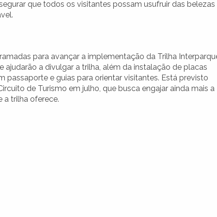
segurar que todos os visitantes possam usufruir das belezas
vel.
ramadas para avançar a implementação da Trilha Interparqu
e ajudarão a divulgar a trilha, além da instalação de placas
 passaporte e guias para orientar visitantes. Está previsto
cuito de Turismo em julho, que busca engajar ainda mais a
 trilha oferece.