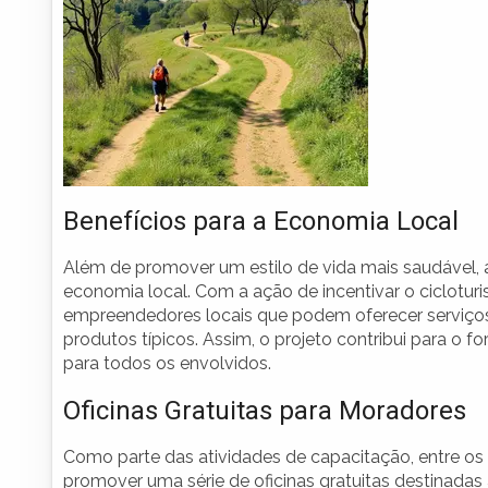
Benefícios para a Economia Local
Além de promover um estilo de vida mais saudável, 
economia local. Com a ação de incentivar o ciclotu
empreendedores locais que podem oferecer serviços 
produtos típicos. Assim, o projeto contribui para o 
para todos os envolvidos.
Oficinas Gratuitas para Moradores
Como parte das atividades de capacitação, entre os di
promover uma série de oficinas gratuitas destinada