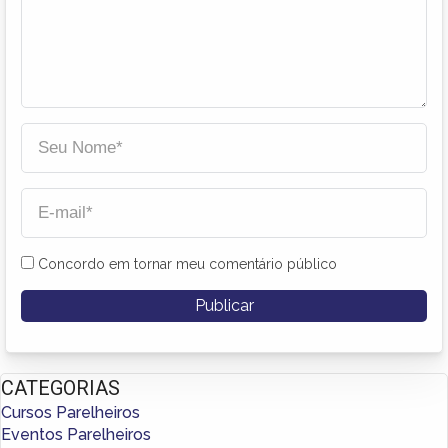
Concordo em tornar meu comentário público
CATEGORIAS
Cursos Parelheiros
Eventos Parelheiros