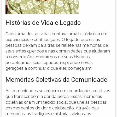
Histórias de Vida e Legado
Cada uma destas vidas contava uma história rica em
experiências e contribuições. O legado que essas
pessoas deixam para trás se reflete nas memórias de
seus entes queridos e nas comunidades que ajudaram
a construir. Ao lembrarmos de suas histórias,
perpetuamos seus legados, inspirando novas
gerações a continuar o que eles começaram.
Memórias Coletivas da Comunidade
As comunidades se reúnem em recordações coletivas
que transcendem a dor da perda. Essas memórias
coletivas criam um tecido social que une as pessoas
em momentos de dor e celebração. Através das
memórias, as tradições e histórias vividas, as