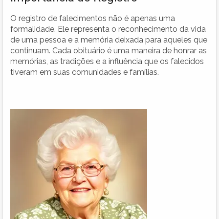
O registro de falecimentos não é apenas uma
formalidade. Ele representa o reconhecimento da vida
de uma pessoa e a memória deixada para aqueles que
continuam. Cada obituário é uma maneira de honrar as
memórias, as tradições e a influência que os falecidos
tiveram em suas comunidades e famílias.