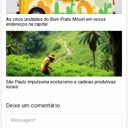
As cinco unidades do Bom Prato Móvel em novos
endereços na capital
São Paulo impulsiona ecoturismo e cadeias produtivas
locais
Deixe um comentário