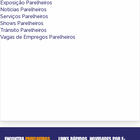
Exposição Parelheiros
Notícias Parelheiros
Serviços Parelheiros
Shows Parelheiros
Trânsito Parelheiros
Vagas de Empregos Parelheiros
ENCONTRA
PARELHEIROS
LINKS RÁPIDOS
NOVIDADES POR E-