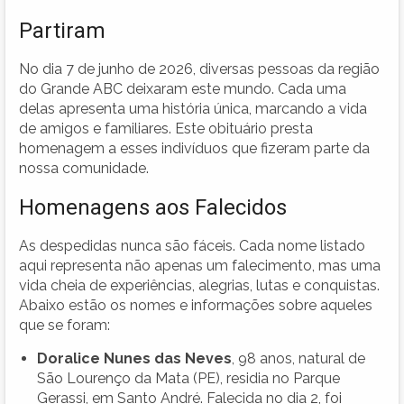
Partiram
No dia 7 de junho de 2026, diversas pessoas da região
do Grande ABC deixaram este mundo. Cada uma
delas apresenta uma história única, marcando a vida
de amigos e familiares. Este obituário presta
homenagem a esses indivíduos que fizeram parte da
nossa comunidade.
Homenagens aos Falecidos
As despedidas nunca são fáceis. Cada nome listado
aqui representa não apenas um falecimento, mas uma
vida cheia de experiências, alegrias, lutas e conquistas.
Abaixo estão os nomes e informações sobre aqueles
que se foram:
Doralice Nunes das Neves
, 98 anos, natural de
São Lourenço da Mata (PE), residia no Parque
Gerassi, em Santo André. Falecida no dia 2, foi