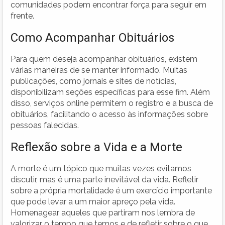
comunidades podem encontrar força para seguir em
frente.
Como Acompanhar Obituários
Para quem deseja acompanhar obituários, existem
várias maneiras de se manter informado. Muitas
publicações, como jornais e sites de notícias,
disponibilizam seções específicas para esse fim. Além
disso, serviços online permitem o registro e a busca de
obituários, facilitando o acesso às informações sobre
pessoas falecidas.
Reflexão sobre a Vida e a Morte
A morte é um tópico que muitas vezes evitamos
discutir, mas é uma parte inevitável da vida. Refletir
sobre a própria mortalidade é um exercício importante
que pode levar a um maior apreço pela vida.
Homenagear aqueles que partiram nos lembra de
valorizar o tempo que temos e de refletir sobre o que