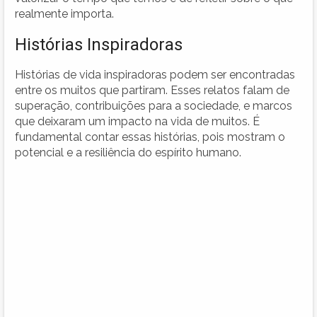
realmente importa.
Histórias Inspiradoras
Histórias de vida inspiradoras podem ser encontradas
entre os muitos que partiram. Esses relatos falam de
superação, contribuições para a sociedade, e marcos
que deixaram um impacto na vida de muitos. É
fundamental contar essas histórias, pois mostram o
potencial e a resiliência do espírito humano.