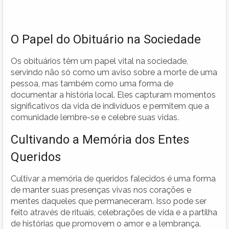
O Papel do Obituário na Sociedade
Os obituários têm um papel vital na sociedade,
servindo não só como um aviso sobre a morte de uma
pessoa, mas também como uma forma de
documentar a história local. Eles capturam momentos
significativos da vida de indivíduos e permitem que a
comunidade lembre-se e celebre suas vidas.
Cultivando a Memória dos Entes
Queridos
Cultivar a memória de queridos falecidos é uma forma
de manter suas presenças vivas nos corações e
mentes daqueles que permaneceram. Isso pode ser
feito através de rituais, celebrações de vida e a partilha
de histórias que promovem o amor e a lembrança.