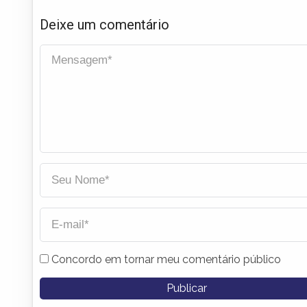
Deixe um comentário
Concordo em tornar meu comentário público